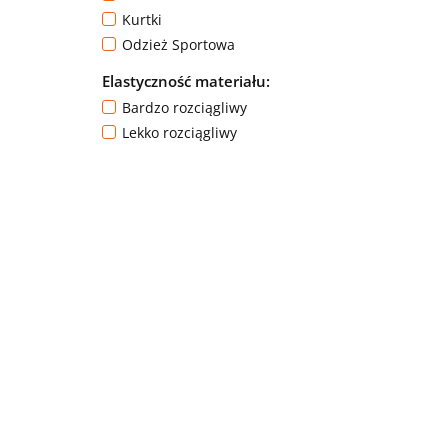
Kurtki
Odzież Sportowa
Elastyczność materiału:
Bardzo rozciągliwy
Lekko rozciągliwy
PUMI