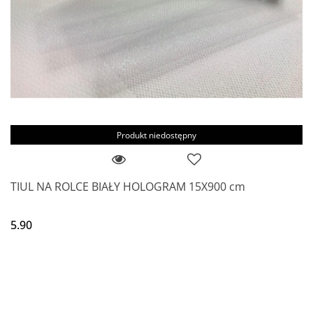
Produkt niedostępny
TIUL NA ROLCE BIAŁY HOLOGRAM 15X900 cm
5.90