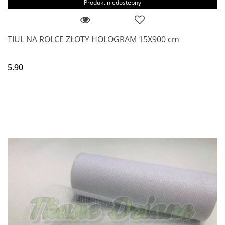
Produkt niedostępny
TIUL NA ROLCE ZŁOTY HOLOGRAM 15X900 cm
5.90