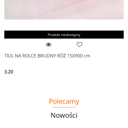
Produkt niedostępny
TIUL NA ROLCE BRUDNY RÓŻ 15X900 cm
3.20
Polecamy
Nowości