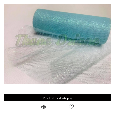
Produkt niedostępny