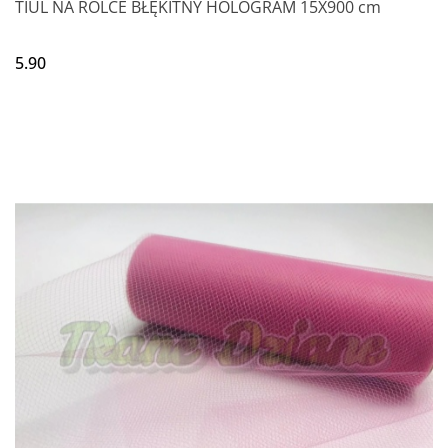
TIUL NA ROLCE BŁĘKITNY HOLOGRAM 15X900 cm
5.90