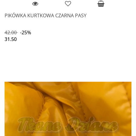
PIKÓWKA KURTKOWA CZARNA PASY
42.00
-25%
31.50