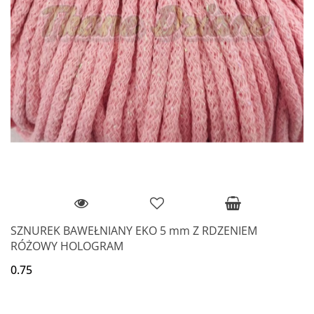
SZNUREK BAWEŁNIANY EKO 5 mm Z RDZENIEM
RÓŻOWY HOLOGRAM
0.75