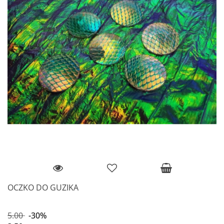
OCZKO DO GUZIKA
5.00
-30%