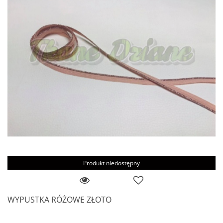
Produkt niedostępny
WYPUSTKA RÓŻOWE ZŁOTO