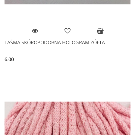
TAŚMA SKÓROPODOBNA HOLOGRAM ŻÓŁTA
6.00