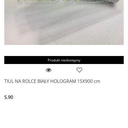
Produkt niedostępny
TIUL NA ROLCE BIAŁY HOLOGRAM 15X900 cm
5.90