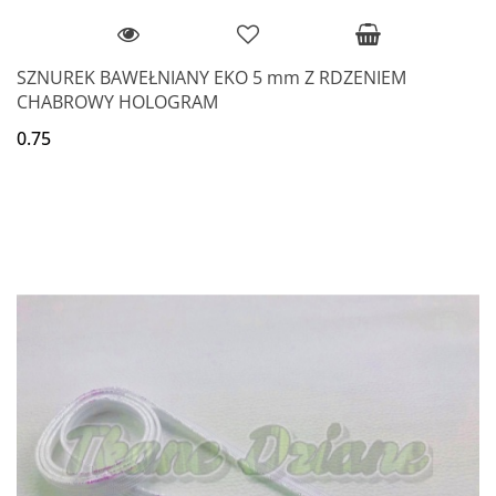
SZNUREK BAWEŁNIANY EKO 5 mm Z RDZENIEM
CHABROWY HOLOGRAM
0.75