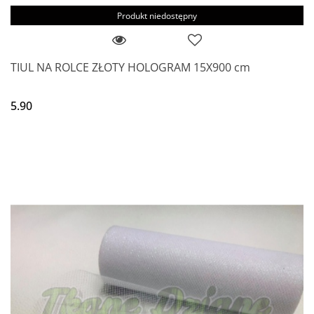
Produkt niedostępny
TIUL NA ROLCE ZŁOTY HOLOGRAM 15X900 cm
5.90