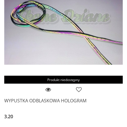
Produkt niedostępny
WYPUSTKA ODBLASKOWA HOLOGRAM
3.20