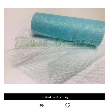
Produkt niedostępny