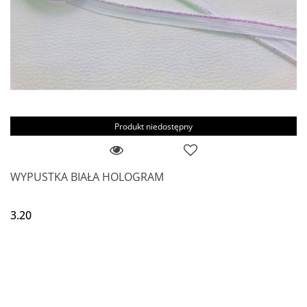
Produkt niedostępny
WYPUSTKA BIAŁA HOLOGRAM
3.20