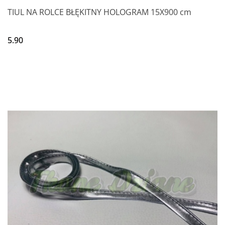
TIUL NA ROLCE BŁĘKITNY HOLOGRAM 15X900 cm
5.90