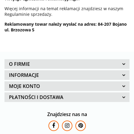
Więcej informacji na temat reklamacji znajdziesz w naszym
Regulaminie sprzedaży.
Reklamowany towar należy wysłać na adres: 84-207 Bojano
ul. Brzozowa 5
O FIRMIE
INFORMACJE
MOJE KONTO
PŁATNOŚCI I DOSTAWA
Znajdziesz nas na