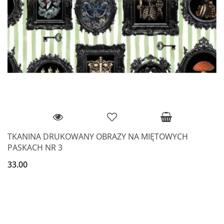
TKANINA DRUKOWANY OBRAZY NA MIĘTOWYCH
PASKACH NR 3
33.00