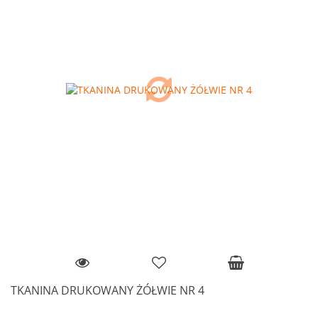
TKANINA DRUKOWANY ŻÓŁWIE NR 4