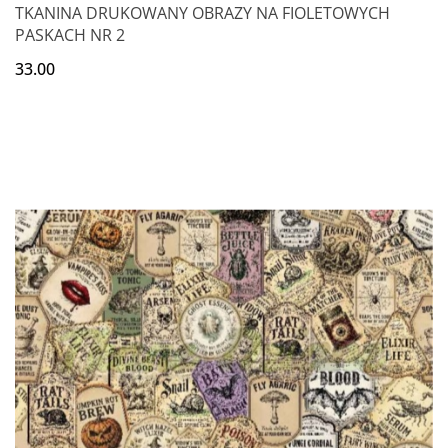
TKANINA DRUKOWANY OBRAZY NA FIOLETOWYCH
PASKACH NR 2
33.00