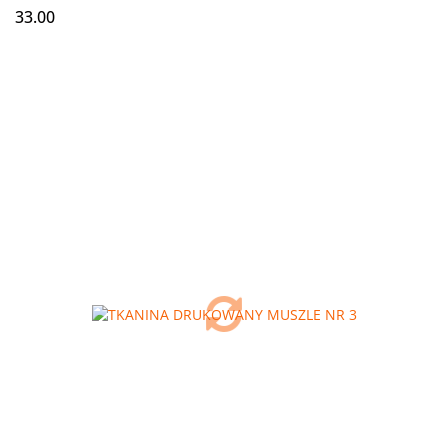
33.00