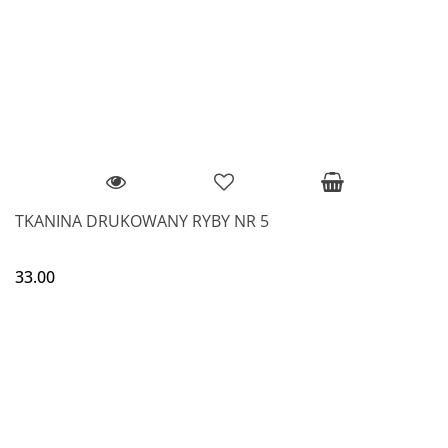
TKANINA DRUKOWANY RYBY NR 5
33.00