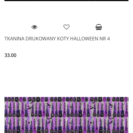
TKANINA DRUKOWANY KOTY HALLOWEEN NR 4
33.00