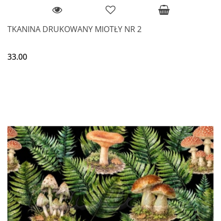
TKANINA DRUKOWANY MIOTŁY NR 2
33.00