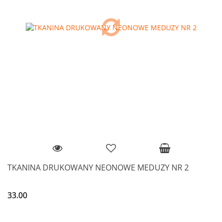
TKANINA DRUKOWANY NEONOWE MEDUZY NR 2
33.00