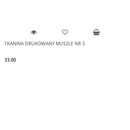
TKANINA DRUKOWANY MUSZLE NR 3
33.00