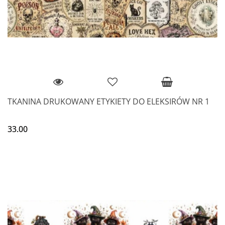
TKANINA DRUKOWANY ETYKIETY DO ELEKSIRÓW NR 1
33.00