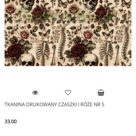
TKANINA DRUKOWANY CZASZKI I RÓŻE NR 5
33.00