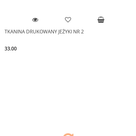
TKANINA DRUKOWANY JEŻYKI NR 2
33.00