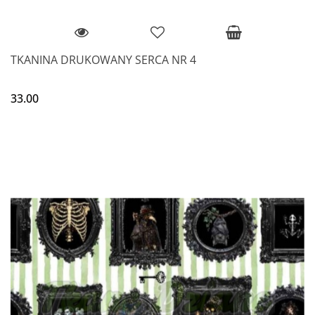
TKANINA DRUKOWANY SERCA NR 4
33.00