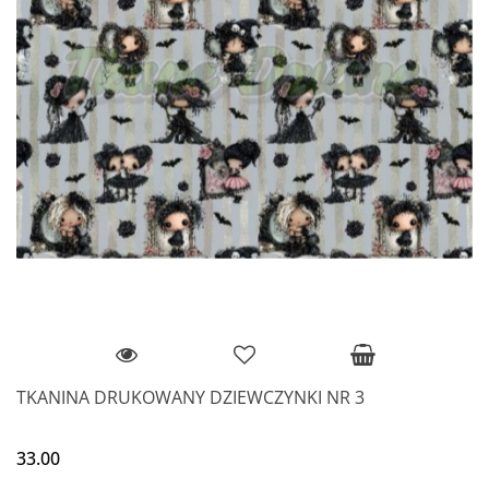
TKANINA DRUKOWANY DZIEWCZYNKI NR 3
33.00