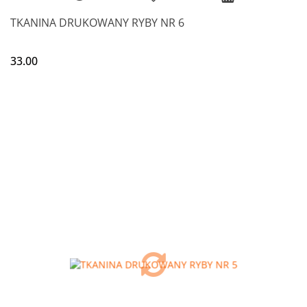
TKANINA DRUKOWANY RYBY NR 6
33.00