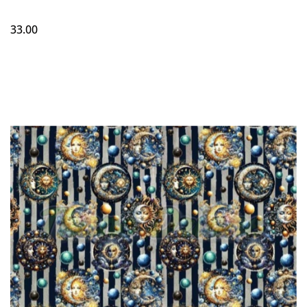
33.00