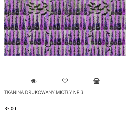
TKANINA DRUKOWANY MIOTŁY NR 3
33.00