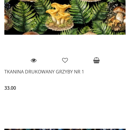
TKANINA DRUKOWANY GRZYBY NR 1
33.00