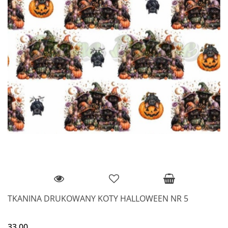
TKANINA DRUKOWANY KOTY HALLOWEEN NR 5
33.00