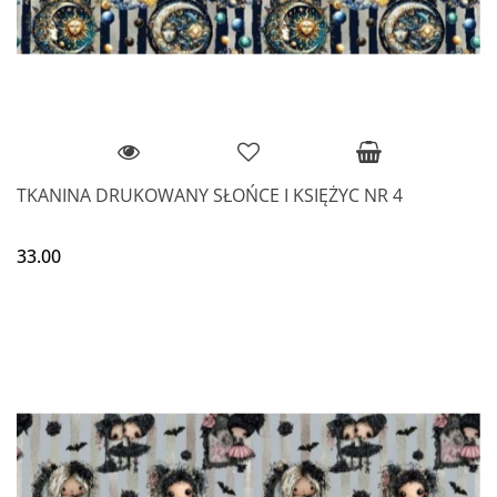
TKANINA DRUKOWANY SŁOŃCE I KSIĘŻYC NR 4
33.00