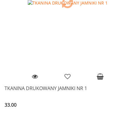
TKANINA DRUKOWANY JAMNIKI NR 1
33.00