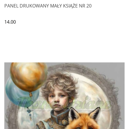
PANEL DRUKOWANY MAŁY KSIĄŻE NR 20
14.00