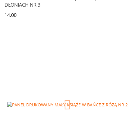
DŁONIACH NR 3
14.00