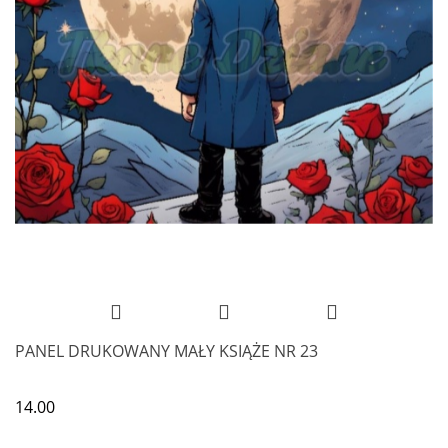
PANEL DRUKOWANY MAŁY KSIĄŻE NR 23
14.00