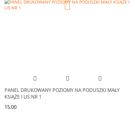
PANEL DRUKOWANY POZIOMY NA PODUSZKI MAŁY
KSIĄŻE I LIS NR 1
15.00