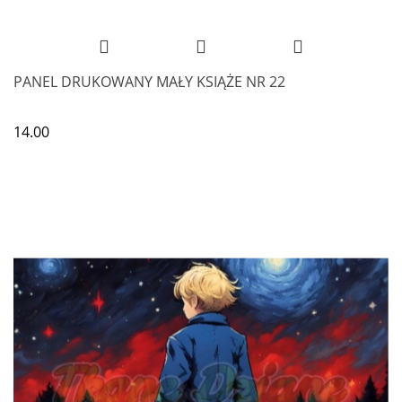
PANEL DRUKOWANY MAŁY KSIĄŻE NR 22
14.00