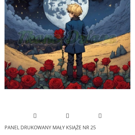
PANEL DRUKOWANY MAŁY KSIĄŻE NR 25