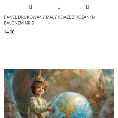
PANEL DRUKOWANY MAŁY KSIĄŻE Z RÓŻANYM
BALONEM NR 5
14.00