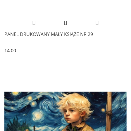
PANEL DRUKOWANY MAŁY KSIĄŻE NR 29
14.00