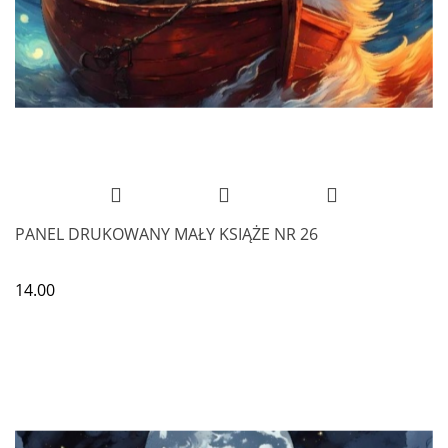
PANEL DRUKOWANY MAŁY KSIĄŻE NR 26
14.00