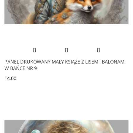
PANEL DRUKOWANY MAŁY KSIĄŻE Z LISEM I BALONAMI
W BAŃCE NR 9
14.00