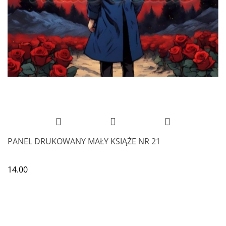
PANEL DRUKOWANY MAŁY KSIĄŻE NR 21
14.00