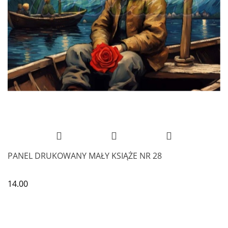
PANEL DRUKOWANY MAŁY KSIĄŻE NR 28
14.00