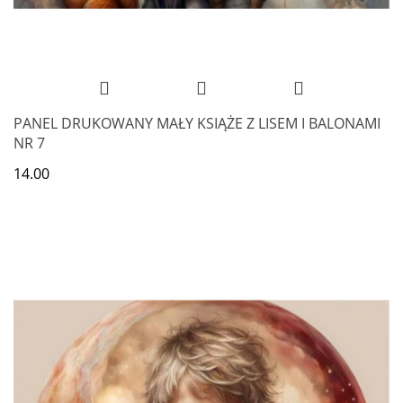
PANEL DRUKOWANY MAŁY KSIĄŻE Z LISEM I BALONAMI
NR 7
14.00