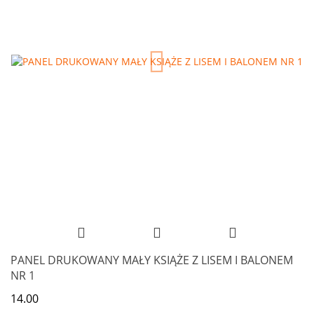
PANEL DRUKOWANY MAŁY KSIĄŻE Z LISEM I BALONEM
NR 1
14.00