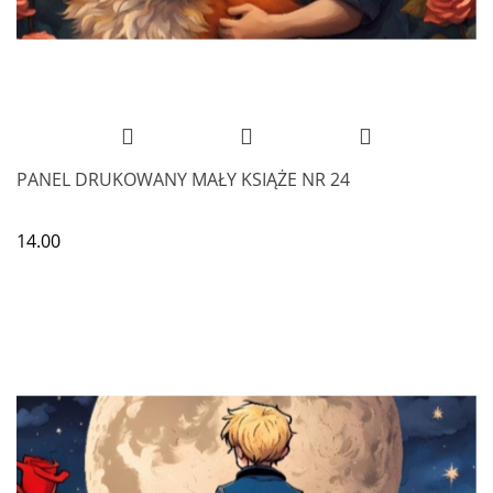
PANEL DRUKOWANY MAŁY KSIĄŻE NR 24
14.00