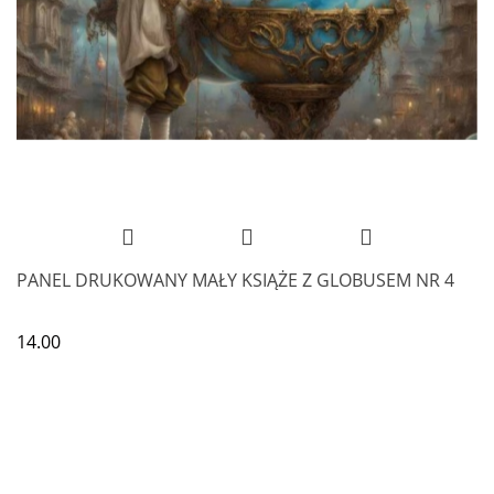
PANEL DRUKOWANY MAŁY KSIĄŻE Z GLOBUSEM NR 4
14.00