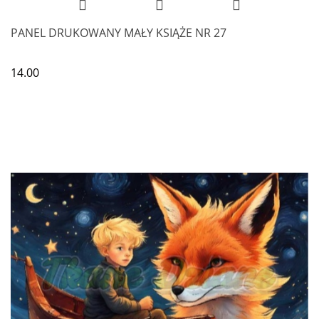
PANEL DRUKOWANY MAŁY KSIĄŻE NR 27
14.00