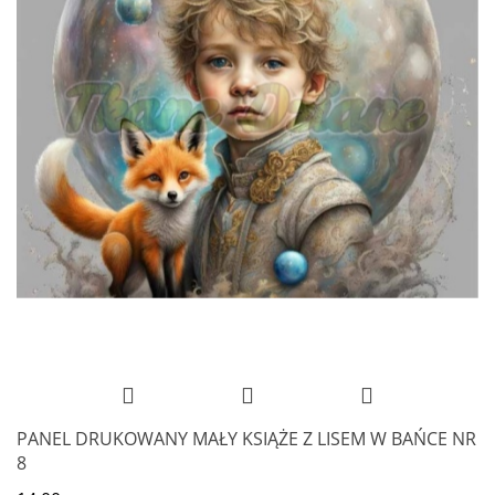
PANEL DRUKOWANY MAŁY KSIĄŻE Z LISEM W BAŃCE NR
8