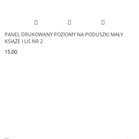
PANEL DRUKOWANY POZIOMY NA PODUSZKI MAŁY
KSIĄŻE I LIS NR 2
15.00