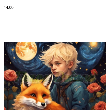
14.00