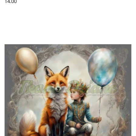
14.00