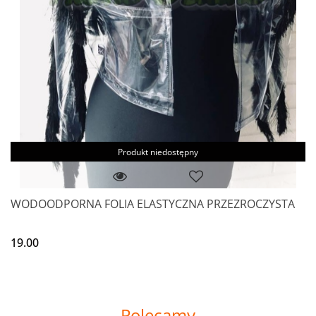
Produkt niedostępny
WODOODPORNA FOLIA ELASTYCZNA PRZEZROCZYSTA
19.00
Polecamy