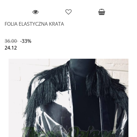
FOLIA ELASTYCZNA KRATA
36.00
-33%
24.12