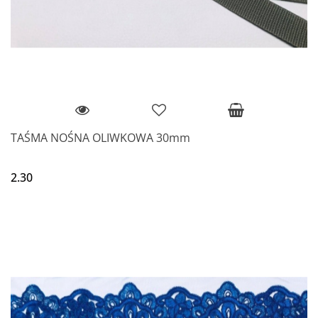
TAŚMA NOŚNA OLIWKOWA 30mm
2.30