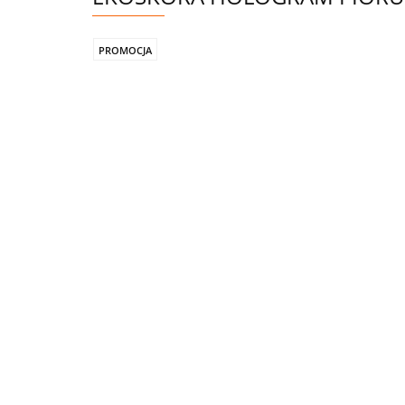
PROMOCJA