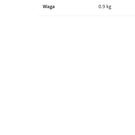
Waga
0.9 kg