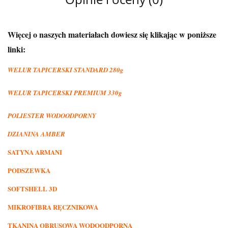
Więcej o naszych materiałach dowiesz się klikając w poniższe
linki:
WELUR TAPICERSKI STANDARD 280g
WELUR TAPICERSKI PREMIUM 330g
POLIESTER WODOODPORNY
DZIANINA AMBER
SATYNA ARMANI
PODSZEWKA
SOFTSHELL 3D
MIKROFIBRA RĘCZNIKOWA
TKANINA OBRUSOWA WODOODPORNA