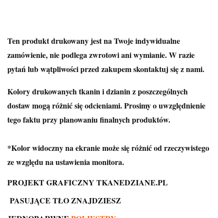
Ten produkt drukowany jest na Twoje indywidualne
zamówienie, nie podlega zwrotowi ani wymianie. W razie
pytań lub wątpliwości przed zakupem skontaktuj się z nami.
Kolory drukowanych tkanin i dzianin z poszczególnych
dostaw mogą różnić się odcieniami. Prosimy o uwzględnienie
tego faktu przy planowaniu finalnych produktów.
*Kolor widoczny na ekranie może się różnić od rzeczywistego
ze względu na ustawienia monitora.
PROJEKT GRAFICZNY TKANEDZIANE.PL
PASUJĄCE TŁO ZNAJDZIESZ