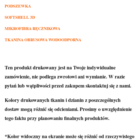
PODSZEWKA
SOFTSHELL 3D
MIKROFIBRA RĘCZNIKOWA
TKANINA OBRUSOWA WODOODPORNA
Ten produkt drukowany jest na Twoje indywidualne
zamówienie, nie podlega zwrotowi ani wymianie. W razie
pytań lub wątpliwości przed zakupem skontaktuj się z nami.
Kolory drukowanych tkanin i dzianin z poszczególnych
dostaw mogą różnić się odcieniami. Prosimy o uwzględnienie
tego faktu przy planowaniu finalnych produktów.
*Kolor widoczny na ekranie może się różnić od rzeczywistego