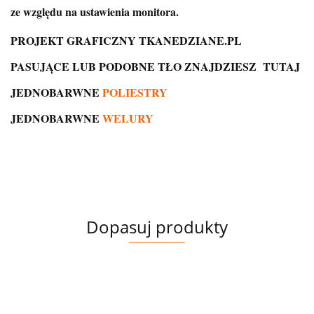
ze względu na ustawienia monitora.
PROJEKT GRAFICZNY TKANEDZIANE.PL
PASUJĄCE LUB PODOBNE TŁO ZNAJDZIESZ
TUTAJ
JEDNOBARWNE
POLIESTRY
JEDNOBARWNE
WELURY
Dopasuj produkty