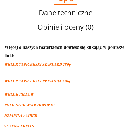
Dane techniczne
Opinie i oceny (0)
Więcej o naszych materiałach dowiesz się klikając w poniższe
linki:
WELUR TAPICERSKI STANDARD 280g
WELUR TAPICERSKI PREMIUM 330g
WELUR PILLOW
POLIESTER WODOODPORNY
DZIANINA AMBER
SATYNA ARMANI