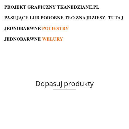
PROJEKT GRAFICZNY TKANEDZIANE.PL
PASUJĄCE LUB PODOBNE TŁO ZNAJDZIESZ
TUTAJ
JEDNOBARWNE
POLIESTRY
JEDNOBARWNE
WELURY
Dopasuj produkty