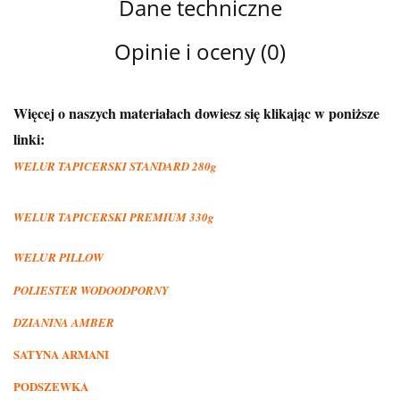
Dane techniczne
Opinie i oceny (0)
Więcej o naszych materiałach dowiesz się klikając w poniższe
linki:
WELUR TAPICERSKI STANDARD 280g
WELUR TAPICERSKI PREMIUM 330g
WELUR PILLOW
POLIESTER WODOODPORNY
DZIANINA AMBER
SATYNA ARMANI
PODSZEWKA