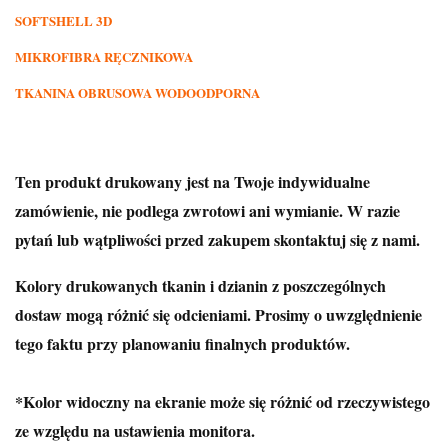
SOFTSHELL 3D
MIKROFIBRA RĘCZNIKOWA
TKANINA OBRUSOWA WODOODPORNA
Ten produkt drukowany jest na Twoje indywidualne
zamówienie, nie podlega zwrotowi ani wymianie. W razie
pytań lub wątpliwości przed zakupem skontaktuj się z nami.
Kolory drukowanych tkanin i dzianin z poszczególnych
dostaw mogą różnić się odcieniami. Prosimy o uwzględnienie
tego faktu przy planowaniu finalnych produktów.
*Kolor widoczny na ekranie może się różnić od rzeczywistego
ze względu na ustawienia monitora.