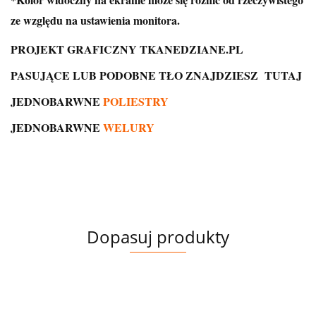
ze względu na ustawienia monitora.
PROJEKT GRAFICZNY TKANEDZIANE.PL
PASUJĄCE LUB PODOBNE TŁO ZNAJDZIESZ
TUTAJ
JEDNOBARWNE
POLIESTRY
JEDNOBARWNE
WELURY
Dopasuj produkty