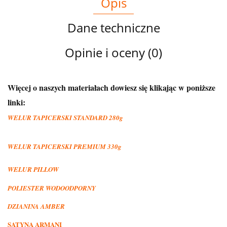
Opis
Dane techniczne
Opinie i oceny (0)
Więcej o naszych materiałach dowiesz się klikając w poniższe
linki:
WELUR TAPICERSKI STANDARD 280g
WELUR TAPICERSKI PREMIUM 330g
WELUR PILLOW
POLIESTER WODOODPORNY
DZIANINA AMBER
SATYNA ARMANI