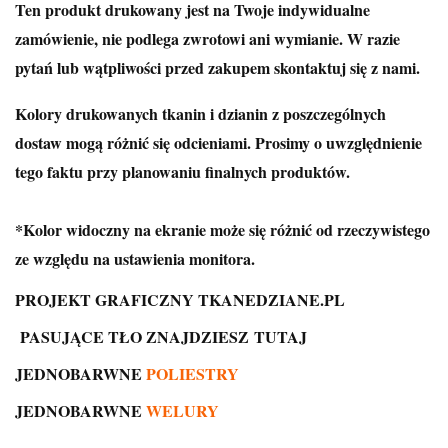
Ten produkt drukowany jest na Twoje indywidualne
zamówienie, nie podlega zwrotowi ani wymianie. W razie
pytań lub wątpliwości przed zakupem skontaktuj się z nami.
Kolory drukowanych tkanin i dzianin z poszczególnych
dostaw mogą różnić się odcieniami. Prosimy o uwzględnienie
tego faktu przy planowaniu finalnych produktów.
*Kolor widoczny na ekranie może się różnić od rzeczywistego
ze względu na ustawienia monitora.
PROJEKT GRAFICZNY TKANEDZIANE.PL
PASUJĄCE TŁO ZNAJDZIESZ
TUTAJ
JEDNOBARWNE
POLIESTRY
JEDNOBARWNE
WELURY