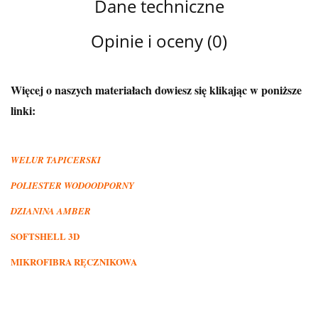
Dane techniczne
Opinie i oceny (0)
Więcej o naszych materiałach dowiesz się klikając w poniższe
linki:
WELUR TAPICERSKI
POLIESTER WODOODPORNY
DZIANINA AMBER
SOFTSHELL 3D
MIKROFIBRA RĘCZNIKOWA