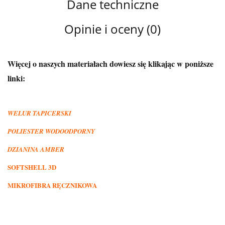
Dane techniczne
Opinie i oceny (0)
Więcej o naszych materiałach dowiesz się klikając w poniższe
linki:
WELUR TAPICERSKI
POLIESTER WODOODPORNY
DZIANINA AMBER
SOFTSHELL 3D
MIKROFIBRA RĘCZNIKOWA