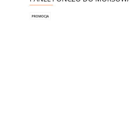
PROMOCJA