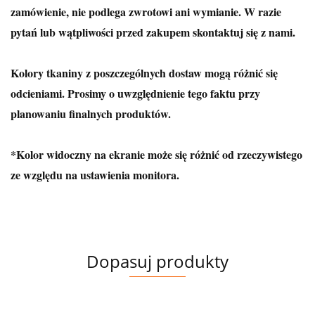
zamówienie, nie podlega zwrotowi ani wymianie. W razie
pytań lub wątpliwości przed zakupem skontaktuj się z nami.
Kolory tkaniny z poszczególnych dostaw mogą różnić się
odcieniami. Prosimy o uwzględnienie tego faktu przy
planowaniu finalnych produktów.
*Kolor widoczny na ekranie może się różnić od rzeczywistego
ze względu na ustawienia monitora.
Dopasuj produkty