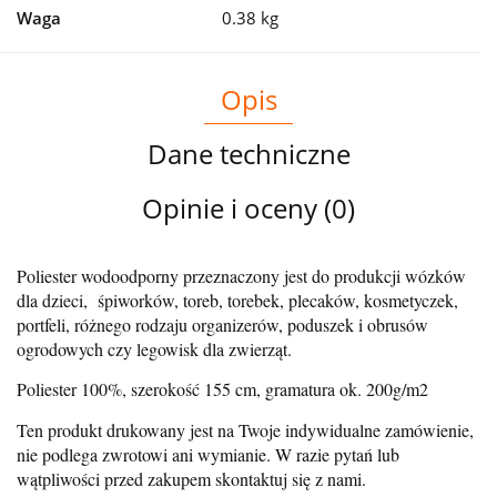
Waga
0.38 kg
Opis
Dane techniczne
Opinie i oceny (0)
Poliester wodoodporny przeznaczony jest do produkcji wózków
dla dzieci, śpiworków, toreb, torebek, plecaków, kosmetyczek,
portfeli, różnego rodzaju organizerów, poduszek i obrusów
ogrodowych czy legowisk dla zwierząt.
Poliester 100%, szerokość 155 cm, gramatura ok. 200g/m2
Ten produkt drukowany jest na Twoje indywidualne zamówienie,
nie podlega zwrotowi ani wymianie. W razie pytań lub
wątpliwości przed zakupem skontaktuj się z nami.