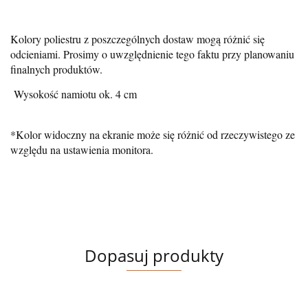
Kolory poliestru z poszczególnych dostaw mogą różnić się
odcieniami. Prosimy o uwzględnienie tego faktu przy planowaniu
finalnych produktów.
Wysokość namiotu ok. 4 cm
*Kolor widoczny na ekranie może się różnić od rzeczywistego ze
względu na ustawienia monitora.
Dopasuj produkty