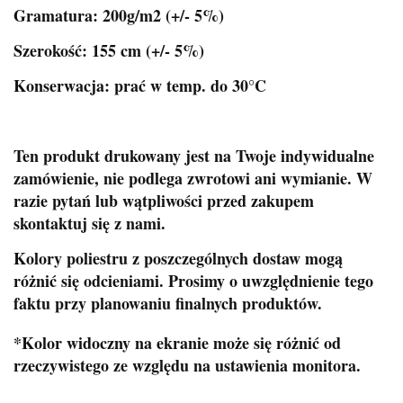
Gramatura: 200g/m2 (+/- 5%)
Szerokość: 155 cm (+/- 5%)
Konserwacja: prać w temp. do 30°C
Ten produkt drukowany jest na Twoje indywidualne
zamówienie, nie podlega zwrotowi ani wymianie. W
razie pytań lub wątpliwości przed zakupem
skontaktuj się z nami.
Kolory poliestru z poszczególnych dostaw mogą
różnić się odcieniami. Prosimy o uwzględnienie tego
faktu przy planowaniu finalnych produktów.
*Kolor widoczny na ekranie może się różnić od
rzeczywistego ze względu na ustawienia monitora.