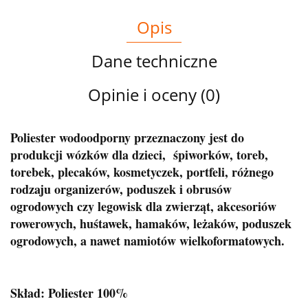
Opis
Dane techniczne
Opinie i oceny (0)
Poliester wodoodporny przeznaczony jest do
produkcji wózków dla dzieci, śpiworków, toreb,
torebek, plecaków, kosmetyczek, portfeli, różnego
rodzaju organizerów, poduszek i obrusów
ogrodowych czy legowisk dla zwierząt, akcesoriów
rowerowych, huśtawek, hamaków, leżaków, poduszek
ogrodowych, a nawet namiotów wielkoformatowych.
Skład: Poliester 100%