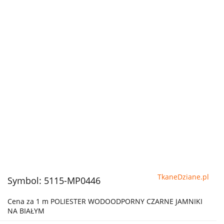
TkaneDziane.pl
Symbol:
5115-MP0446
Cena za 1 m POLIESTER WODOODPORNY CZARNE JAMNIKI
NA BIAŁYM