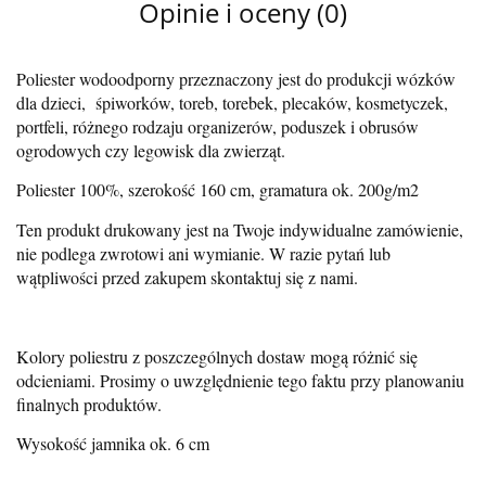
Opinie i oceny (0)
Poliester wodoodporny przeznaczony jest do produkcji wózków
dla dzieci, śpiworków, toreb, torebek, plecaków, kosmetyczek,
portfeli, różnego rodzaju organizerów, poduszek i obrusów
ogrodowych czy legowisk dla zwierząt.
Poliester 100%, szerokość 160 cm, gramatura ok. 200g/m2
Ten produkt drukowany jest na Twoje indywidualne zamówienie,
nie podlega zwrotowi ani wymianie. W razie pytań lub
wątpliwości przed zakupem skontaktuj się z nami.
Kolory poliestru z poszczególnych dostaw mogą różnić się
odcieniami. Prosimy o uwzględnienie tego faktu przy planowaniu
finalnych produktów.
Wysokość jamnika ok. 6 cm