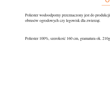
Poliester wodoodporny przeznaczony jest do produkcji
obrusów ogrodowych czy legowisk dla zwierząt.
Poliester 100%, szerokość 160 cm, gramatura ok. 210