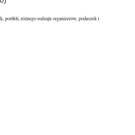
, portfeli, różnego rodzaju organizerów, poduszek i