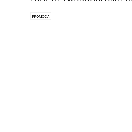
PROMOCJA