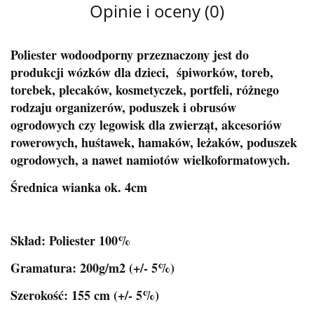
Opinie i oceny (0)
Poliester wodoodporny przeznaczony jest do
produkcji wózków dla dzieci, śpiworków, toreb,
torebek, plecaków, kosmetyczek, portfeli, różnego
rodzaju organizerów, poduszek i obrusów
ogrodowych czy legowisk dla zwierząt, akcesoriów
rowerowych, huśtawek, hamaków, leżaków, poduszek
ogrodowych, a nawet namiotów wielkoformatowych.
Średnica wianka ok. 4cm
Skład: Poliester 100%
Gramatura: 200g/m2 (+/- 5%)
Szerokość: 155 cm (+/- 5%)