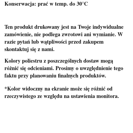
Konserwacja: prać w temp. do 30°C
Ten produkt drukowany jest na Twoje indywidualne
zamówienie, nie podlega zwrotowi ani wymianie. W
razie pytań lub wątpliwości przed zakupem
skontaktuj się z nami.
Kolory poliestru z poszczególnych dostaw mogą
różnić się odcieniami. Prosimy o uwzględnienie tego
faktu przy planowaniu finalnych produktów.
*Kolor widoczny na ekranie może się różnić od
rzeczywistego ze względu na ustawienia monitora.