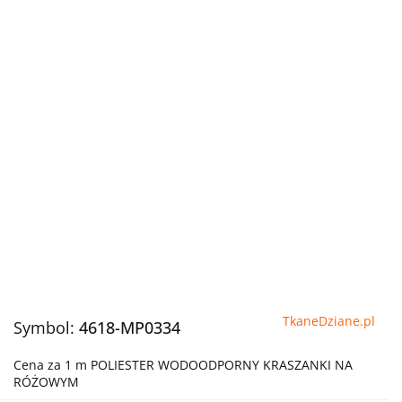
TkaneDziane.pl
Symbol:
4618-MP0334
Cena za 1 m POLIESTER WODOODPORNY KRASZANKI NA
RÓŻOWYM