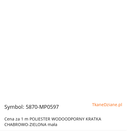
TkaneDziane.pl
Symbol:
5870-MP0597
Cena za 1 m POLIESTER WODOODPORNY KRATKA
CHABROWO-ZIELONA mała