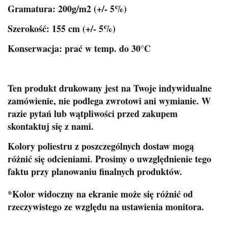
Gramatura: 200g/m2 (+/- 5%)
Szerokość: 155 cm (+/- 5%)
Konserwacja: prać w temp. do 30°C
Ten produkt drukowany jest na Twoje indywidualne
zamówienie, nie podlega zwrotowi ani wymianie. W
razie pytań lub wątpliwości przed zakupem
skontaktuj się z nami.
Kolory poliestru z poszczególnych dostaw mogą
różnić się odcieniami. Prosimy o uwzględnienie tego
faktu przy planowaniu finalnych produktów.
*Kolor widoczny na ekranie może się różnić od
rzeczywistego ze względu na ustawienia monitora.