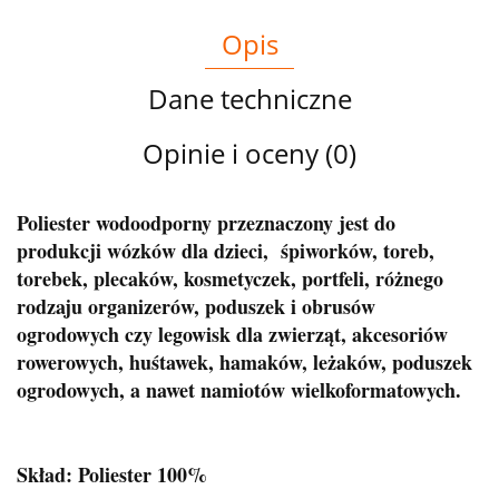
Opis
Dane techniczne
Opinie i oceny (0)
Poliester wodoodporny przeznaczony jest do
produkcji wózków dla dzieci, śpiworków, toreb,
torebek, plecaków, kosmetyczek, portfeli, różnego
rodzaju organizerów, poduszek i obrusów
ogrodowych czy legowisk dla zwierząt, akcesoriów
rowerowych, huśtawek, hamaków, leżaków, poduszek
ogrodowych, a nawet namiotów wielkoformatowych.
Skład: Poliester 100%