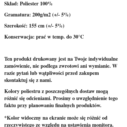
Skład: Poliester 100%
Gramatura: 200g/m2 (+/- 5%)
Szerokość: 155 cm (+/- 5%)
Konserwacja: prać w temp. do 30°C
Ten produkt drukowany jest na Twoje indywidualne
zamówienie, nie podlega zwrotowi ani wymianie. W
razie pytań lub wątpliwości przed zakupem
skontaktuj się z nami.
Kolory poliestru z poszczególnych dostaw mogą
różnić się odcieniami. Prosimy o uwzględnienie tego
faktu przy planowaniu finalnych produktów.
*Kolor widoczny na ekranie może się różnić od
rzeczywistego ze względu na ustawienia monitora.