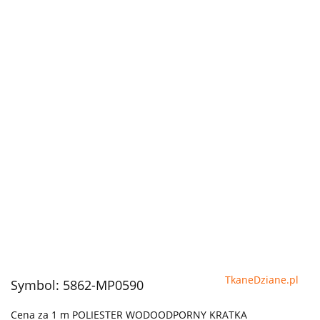
TkaneDziane.pl
Symbol:
5862-MP0590
Cena za 1 m POLIESTER WODOODPORNY KRATKA