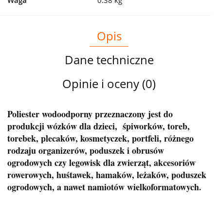
Opis
Dane techniczne
Opinie i oceny (0)
Poliester wodoodporny przeznaczony jest do
produkcji wózków dla dzieci, śpiworków, toreb,
torebek, plecaków, kosmetyczek, portfeli, różnego
rodzaju organizerów, poduszek i obrusów
ogrodowych czy legowisk dla zwierząt, akcesoriów
rowerowych, huśtawek, hamaków, leżaków, poduszek
ogrodowych, a nawet namiotów wielkoformatowych.