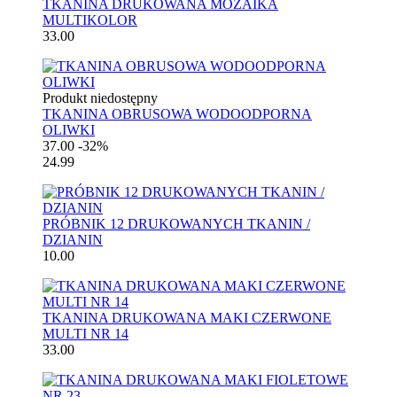
TKANINA DRUKOWANA MOZAIKA
MULTIKOLOR
33.00
Produkt niedostępny
TKANINA OBRUSOWA WODOODPORNA
OLIWKI
37.00
-32%
24.99
PRÓBNIK 12 DRUKOWANYCH TKANIN /
DZIANIN
10.00
TKANINA DRUKOWANA MAKI CZERWONE
MULTI NR 14
33.00