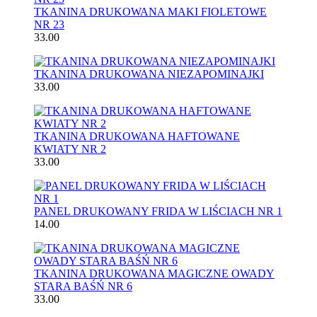
TKANINA DRUKOWANA MAKI FIOLETOWE
NR 23
33.00
TKANINA DRUKOWANA NIEZAPOMINAJKI
33.00
TKANINA DRUKOWANA HAFTOWANE
KWIATY NR 2
33.00
PANEL DRUKOWANY FRIDA W LIŚCIACH NR 1
14.00
TKANINA DRUKOWANA MAGICZNE OWADY
STARA BAŚŃ NR 6
33.00