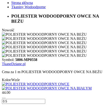
Strona główna
Tkaniny Wodoodporne
POLIESTER WODOODPORNY OWCE NA
BEŻU
Nowość
Symbol:
5806-MP0558
TkaneDziane.pl
Cena za 1 m POLIESTER WODOODPORNY OWCE NA BEŻU
Kolor/Wzór
44.00