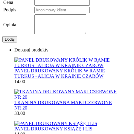
Cena
Podpis
Opinia
Dodaj
Dopasuj produkty
PANEL DRUKOWANY KRÓLIK W RAMIE
TURKUS - ALICJA W KRAINIE CZARÓW
14.00
TKANINA DRUKOWANA MAKI CZERWONE
NR 20
33.00
PANEL DRUKOWANY KSIĄŻĘ I LIS