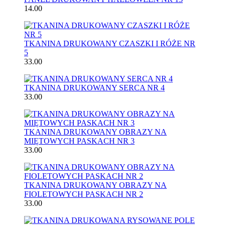
14.00
TKANINA DRUKOWANY CZASZKI I RÓŻE NR
5
33.00
TKANINA DRUKOWANY SERCA NR 4
33.00
TKANINA DRUKOWANY OBRAZY NA
MIĘTOWYCH PASKACH NR 3
33.00
TKANINA DRUKOWANY OBRAZY NA
FIOLETOWYCH PASKACH NR 2
33.00