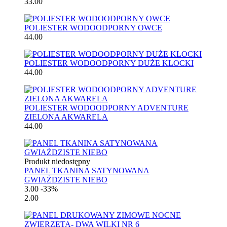
33.00
POLIESTER WODOODPORNY OWCE
44.00
POLIESTER WODOODPORNY DUŻE KLOCKI
44.00
POLIESTER WODOODPORNY ADVENTURE
ZIELONA AKWARELA
44.00
Produkt niedostępny
PANEL TKANINA SATYNOWANA
GWIAŻDZISTE NIEBO
3.00
-33%
2.00