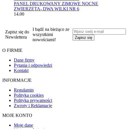
PANEL DRUKOWANY ZIMOWE NOCNE
ZWIERZĘTA- DWA WILKI NR 6
14.00
I bądź na bieżąco ze
Zapisz się do
wszystkimi
Newslettera
nowościami!
O FIRMIE
Dane firmy
Pytania i odpowiedzi
Kontakt
INFORMACJE
Regulamin
Polityka cookies
Polityka prywatności
Zwroty i Reklamacje
MOJE KONTO
Moje dane