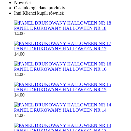
Nowości
Ostatnio oglądane produkty
Inni Klienci kupili również
PANEL DRUKOWANY HALLOWEEN NR 18
14.00
PANEL DRUKOWANY HALLOWEEN NR 17
14.00
PANEL DRUKOWANY HALLOWEEN NR 16
14.00
PANEL DRUKOWANY HALLOWEEN NR 15
14.00
PANEL DRUKOWANY HALLOWEEN NR 14
14.00
PANEL DRUKOWANY HALLOWEEN NR 13