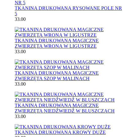
TKANINA DRUKOWANA RYSOWANE POLE NR
5
33.00
TKANINA DRUKOWANA MAGICZNE
ZWIERZĘTA WRONA W LIGUSTRZE
33.00
TKANINA DRUKOWANA MAGICZNE
ZWIERZĘTA SZOP W MALINACH
33.00
TKANINA DRUKOWANA MAGICZNE
ZWIERZĘTA NIEDŹWIEDŹ W BLUSZCZACH
33.00
TKANINA DRUKOWANA KROWY DUŻE