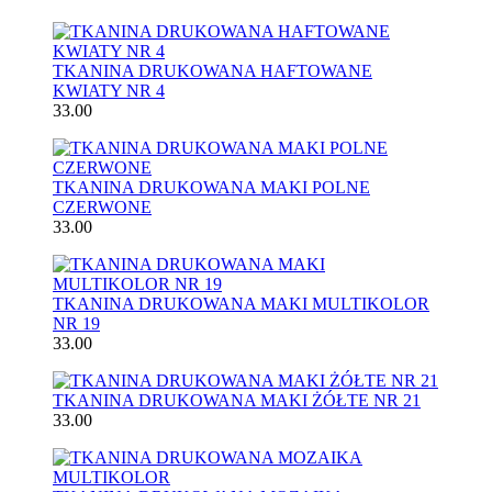
TKANINA DRUKOWANA HAFTOWANE
KWIATY NR 4
33.00
TKANINA DRUKOWANA MAKI POLNE
CZERWONE
33.00
TKANINA DRUKOWANA MAKI MULTIKOLOR
NR 19
33.00
TKANINA DRUKOWANA MAKI ŻÓŁTE NR 21
33.00