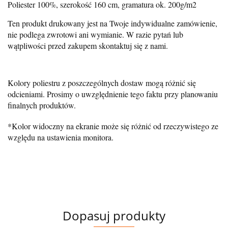
Poliester 100%, szerokość 160 cm, gramatura ok. 200g/m2
Ten produkt drukowany jest na Twoje indywidualne zamówienie,
nie podlega zwrotowi ani wymianie. W razie pytań lub
wątpliwości przed zakupem skontaktuj się z nami.
Kolory poliestru z poszczególnych dostaw mogą różnić się
odcieniami. Prosimy o uwzględnienie tego faktu przy planowaniu
finalnych produktów.
*Kolor widoczny na ekranie może się różnić od rzeczywistego ze
względu na ustawienia monitora.
Dopasuj produkty