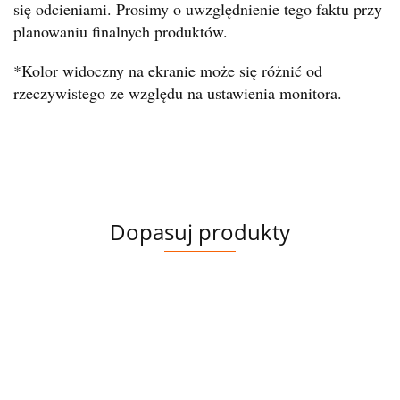
się odcieniami. Prosimy o uwzględnienie tego faktu przy
planowaniu finalnych produktów.
*Kolor widoczny na ekranie może się różnić od
rzeczywistego ze względu na ustawienia monitora.
Dopasuj produkty
NUREK
JERSEY
PIWONIE