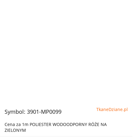
TkaneDziane.pl
Symbol:
3901-MP0099
Cena za 1m POLIESTER WODOODPORNY RÓŻE NA
ZIELONYM