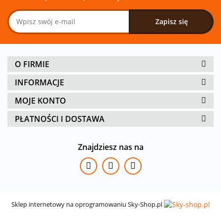
O FIRMIE
INFORMACJE
MOJE KONTO
PŁATNOŚCI I DOSTAWA
Znajdziesz nas na
Sklep internetowy na oprogramowaniu Sky-Shop.pl