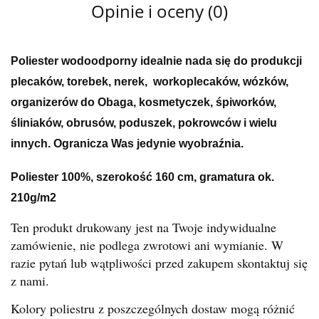
Opinie i oceny (0)
Poliester wodoodporny idealnie nada się do produkcji
plecaków, torebek, nerek, workoplecaków, wózków,
organizerów do Obaga, kosmetyczek, śpiworków,
śliniaków, obrusów, poduszek, pokrowców i wielu
innych. Ogranicza Was jedynie wyobraźnia.
Poliester 100%, szerokość 160 cm, gramatura ok.
210g/m2
Ten produkt drukowany jest na Twoje indywidualne
zamówienie, nie podlega zwrotowi ani wymianie. W
razie pytań lub wątpliwości przed zakupem skontaktuj się
z nami.
Kolory poliestru z poszczególnych dostaw mogą różnić