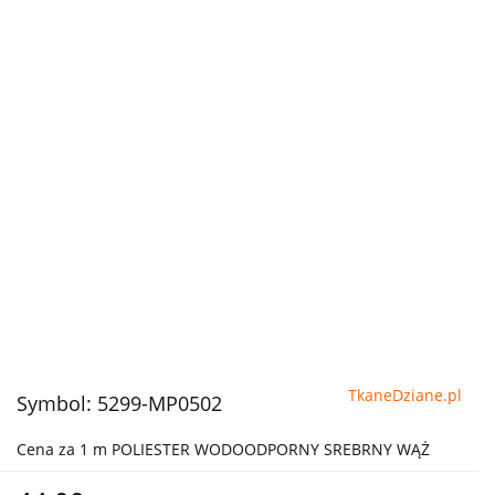
TkaneDziane.pl
Symbol:
5299-MP0502
Cena za 1 m POLIESTER WODOODPORNY SREBRNY WĄŻ