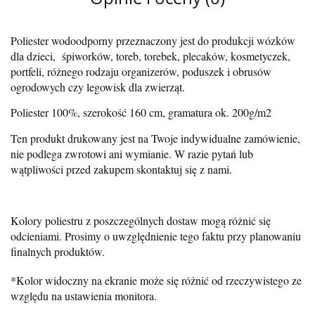
Poliester wodoodporny przeznaczony jest do produkcji wózków
dla dzieci, śpiworków, toreb, torebek, plecaków, kosmetyczek,
portfeli, różnego rodzaju organizerów, poduszek i obrusów
ogrodowych czy legowisk dla zwierząt.
Poliester 100%, szerokość 160 cm, gramatura ok. 200g/m2
Ten produkt drukowany jest na Twoje indywidualne zamówienie,
nie podlega zwrotowi ani wymianie. W razie pytań lub
wątpliwości przed zakupem skontaktuj się z nami.
Kolory poliestru z poszczególnych dostaw mogą różnić się
odcieniami. Prosimy o uwzględnienie tego faktu przy planowaniu
finalnych produktów.
*Kolor widoczny na ekranie może się różnić od rzeczywistego ze
względu na ustawienia monitora.