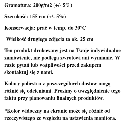
Gramatura: 200g/m2 (+/- 5%)
Szerokość: 155 cm (+/- 5%)
Konserwacja: prać w temp. do 30°C
Wielkość drugiego zdjęcia to ok. 25 cm
Ten produkt drukowany jest na Twoje indywidualne
zamówienie, nie podlega zwrotowi ani wymianie. W
razie pytań lub wątpliwości przed zakupem
skontaktuj się z nami.
Kolory poliestru z poszczególnych dostaw mogą
różnić się odcieniami. Prosimy o uwzględnienie tego
faktu przy planowaniu finalnych produktów.
*Kolor widoczny na ekranie może się różnić od
rzeczywistego ze względu na ustawienia monitora.