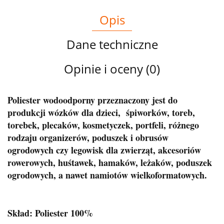
Opis
Dane techniczne
Opinie i oceny (0)
Poliester wodoodporny przeznaczony jest do
produkcji wózków dla dzieci, śpiworków, toreb,
torebek, plecaków, kosmetyczek, portfeli, różnego
rodzaju organizerów, poduszek i obrusów
ogrodowych czy legowisk dla zwierząt, akcesoriów
rowerowych, huśtawek, hamaków, leżaków, poduszek
ogrodowych, a nawet namiotów wielkoformatowych.
Skład: Poliester 100%