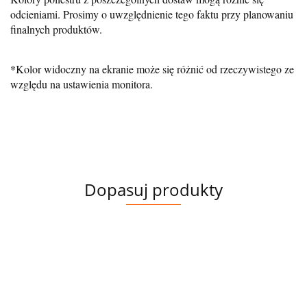
odcieniami. Prosimy o uwzględnienie tego faktu przy planowaniu
finalnych produktów.
*Kolor widoczny na ekranie może się różnić od rzeczywistego ze
względu na ustawienia monitora.
Dopasuj produkty
PANEL
DOMKI