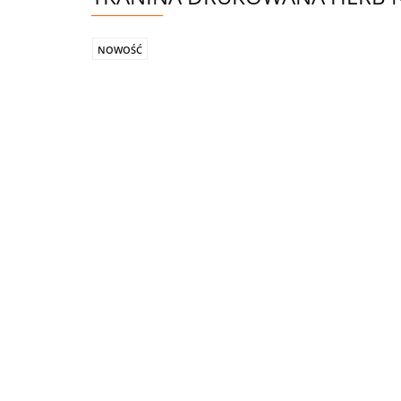
NOWOŚĆ