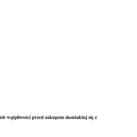
ub wątpliwości przed zakupem skontaktuj się z