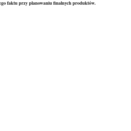
tego faktu przy planowaniu finalnych produktów.