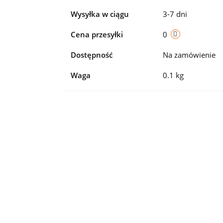
Wysyłka w ciągu
3-7 dni
Cena przesyłki
0
Dostępność
Na zamówienie
Waga
0.1 kg