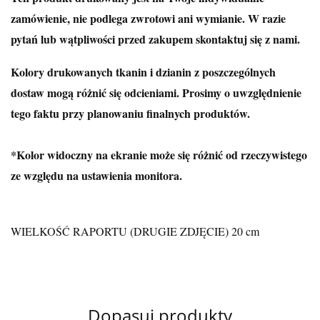
zamówienie, nie podlega zwrotowi ani wymianie. W razie
pytań lub wątpliwości przed zakupem skontaktuj się z nami.
Kolory drukowanych tkanin i dzianin z poszczególnych
dostaw mogą różnić się odcieniami. Prosimy o uwzględnienie
tego faktu przy planowaniu finalnych produktów.
*Kolor widoczny na ekranie może się różnić od rzeczywistego
ze względu na ustawienia monitora.
WIELKOŚĆ RAPORTU (DRUGIE ZDJĘCIE) 20 cm
Dopasuj produkty