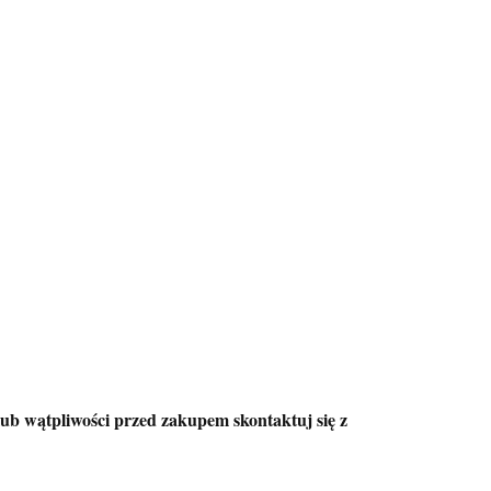
ub wątpliwości przed zakupem skontaktuj się z