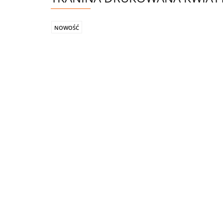
NOWOŚĆ