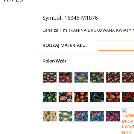
Symbol:
16046-M1876
Cena za 1 m TKANINA DRUKOWANA KWIATY 
RODZAJ MATERIAŁU:
Kolor/Wzór