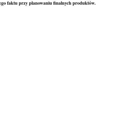
tego faktu przy planowaniu finalnych produktów.