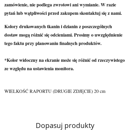
zamówienie, nie podlega zwrotowi ani wymianie. W razie
pytań lub wątpliwości przed zakupem skontaktuj się z nami.
Kolory drukowanych tkanin i dzianin z poszczególnych
dostaw mogą różnić się odcieniami. Prosimy o uwzględnienie
tego faktu przy planowaniu finalnych produktów.
*Kolor widoczny na ekranie może się różnić od rzeczywistego
ze względu na ustawienia monitora.
WIELKOŚĆ RAPORTU (DRUGIE ZDJĘCIE) 20 cm
Dopasuj produkty