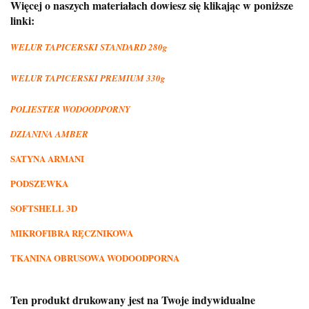
Więcej o naszych materiałach dowiesz się klikając w poniższe
linki:
WELUR TAPICERSKI STANDARD 280g
WELUR TAPICERSKI PREMIUM 330g
POLIESTER WODOODPORNY
DZIANINA AMBER
SATYNA ARMANI
PODSZEWKA
SOFTSHELL 3D
MIKROFIBRA RĘCZNIKOWA
TKANINA OBRUSOWA WODOODPORNA
Ten produkt drukowany jest na Twoje indywidualne