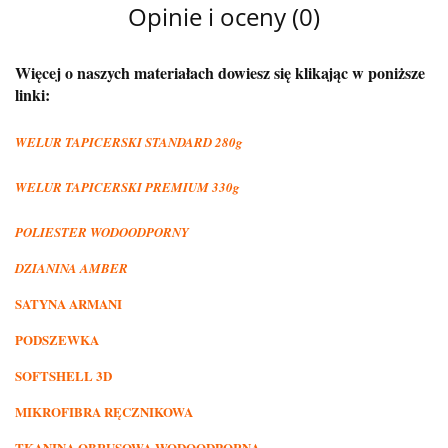
Opinie i oceny (0)
Więcej o naszych materiałach dowiesz się klikając w poniższe
linki:
WELUR TAPICERSKI STANDARD 280g
WELUR TAPICERSKI PREMIUM 330g
POLIESTER WODOODPORNY
DZIANINA AMBER
SATYNA ARMANI
PODSZEWKA
SOFTSHELL 3D
MIKROFIBRA RĘCZNIKOWA
TKANINA OBRUSOWA WODOODPORNA