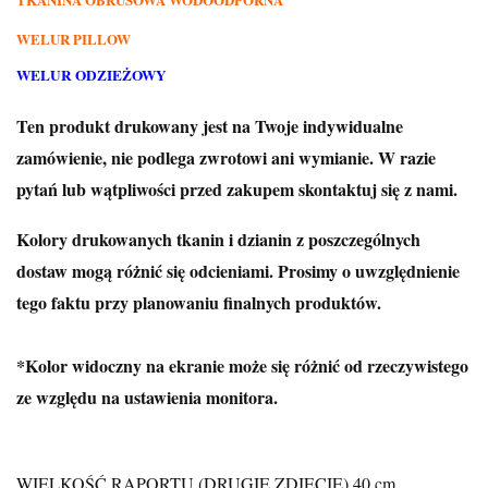
WELUR PILLOW
WELUR ODZIEŻOWY
Ten produkt drukowany jest na Twoje indywidualne
zamówienie, nie podlega zwrotowi ani wymianie. W razie
pytań lub wątpliwości przed zakupem skontaktuj się z nami.
Kolory drukowanych tkanin i dzianin z poszczególnych
dostaw mogą różnić się odcieniami. Prosimy o uwzględnienie
tego faktu przy planowaniu finalnych produktów.
*Kolor widoczny na ekranie może się różnić od rzeczywistego
ze względu na ustawienia monitora.
WIELKOŚĆ RAPORTU (DRUGIE ZDJĘCIE) 40
cm