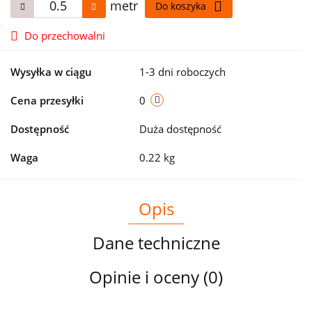
metr
Do koszyka
Do przechowalni
Wysyłka w ciągu
1-3 dni roboczych
Cena przesyłki
0
Dostępność
Duża dostępność
Waga
0.22 kg
Opis
Dane techniczne
Opinie i oceny (0)