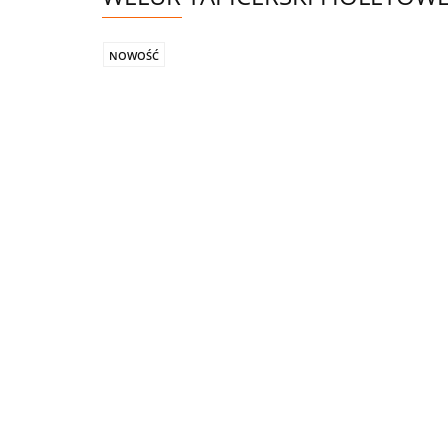
NOWOŚĆ