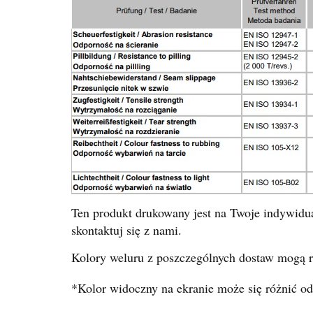
Ten produkt drukowany jest na Twoje indywidu
skontaktuj się z nami.
Kolory weluru z poszczególnych dostaw mogą ró
*Kolor widoczny na ekranie może się różnić od