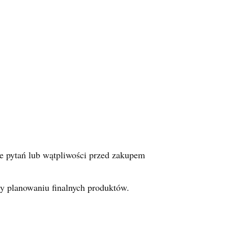
e pytań lub wątpliwości przed zakupem
zy planowaniu finalnych produktów.