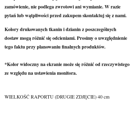
zamówienie, nie podlega zwrotowi ani wymianie. W razie
pytań lub wątpliwości przed zakupem skontaktuj się z nami.
Kolory drukowanych tkanin i dzianin z poszczególnych
dostaw mogą różnić się odcieniami. Prosimy o uwzględnienie
tego faktu przy planowaniu finalnych produktów.
*Kolor widoczny na ekranie może się różnić od rzeczywistego
ze względu na ustawienia monitora.
WIELKOŚĆ RAPORTU (DRUGIE ZDJĘCIE) 40
cm