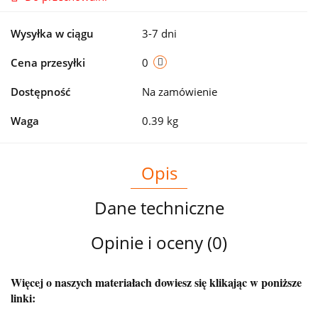
Wysyłka w ciągu
3-7 dni
Cena przesyłki
0
Dostępność
Na zamówienie
Waga
0.39 kg
Opis
Dane techniczne
Opinie i oceny (0)
Więcej o naszych materiałach dowiesz się klikając w poniższe
linki: