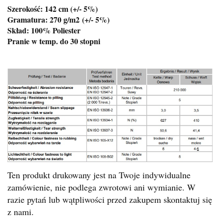
Szerokość: 142 cm (+/- 5%)
Gramatura: 270 g/m2
(+/- 5%)
Skład: 100% Poliester
Pranie w temp. do 30 stopni
Ten produkt drukowany jest na Twoje indywidualne
zamówienie, nie podlega zwrotowi ani wymianie. W
razie pytań lub wątpliwości przed zakupem skontaktuj się
z nami.