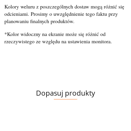
Kolory weluru z poszczególnych dostaw mogą różnić się
odcieniami. Prosimy o uwzględnienie tego faktu przy
planowaniu finalnych produktów.
*Kolor widoczny na ekranie może się różnić od
rzeczywistego ze względu na ustawienia monitora.
Dopasuj produkty