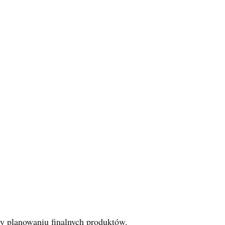
zy planowaniu finalnych produktów.