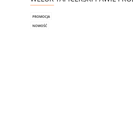
PROMOCJA
NOWOŚĆ