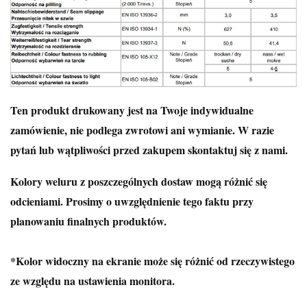
Ten produkt drukowany jest na Twoje indywidualne
zamówienie, nie podlega zwrotowi ani wymianie. W razie
pytań lub wątpliwości przed zakupem skontaktuj się z nami.
Kolory weluru z poszczególnych dostaw mogą różnić się
odcieniami. Prosimy o uwzględnienie tego faktu przy
planowaniu finalnych produktów.
*Kolor widoczny na ekranie może się różnić od rzeczywistego
ze względu na ustawienia monitora.