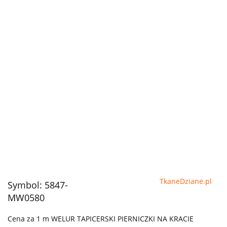
TkaneDziane.pl
Symbol:
5847-
MW0580
Cena za 1 m WELUR TAPICERSKI PIERNICZKI NA KRACIE