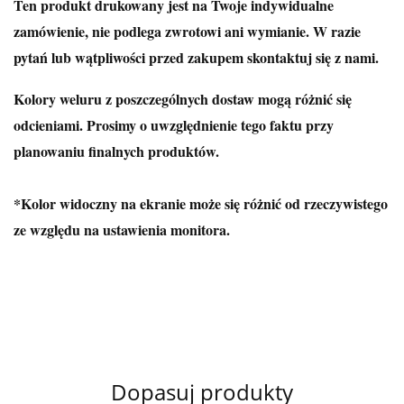
Ten produkt drukowany jest na Twoje indywidualne
zamówienie, nie podlega zwrotowi ani wymianie. W razie
pytań lub wątpliwości przed zakupem skontaktuj się z nami.
Kolory weluru z poszczególnych dostaw mogą różnić się
odcieniami. Prosimy o uwzględnienie tego faktu przy
planowaniu finalnych produktów.
*Kolor widoczny na ekranie może się różnić od rzeczywistego
ze względu na ustawienia monitora.
Dopasuj produkty