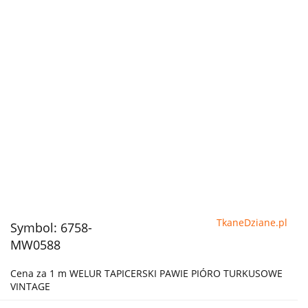
TkaneDziane.pl
Symbol:
6758-
MW0588
Cena za 1 m WELUR TAPICERSKI PAWIE PIÓRO TURKUSOWE
VINTAGE