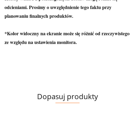
odcieniami. Prosimy o uwzględnienie tego faktu przy
planowaniu finalnych produktów.
*Kolor widoczny na ekranie może się różnić od rzeczywistego
ze względu na ustawienia monitora.
Dopasuj produkty