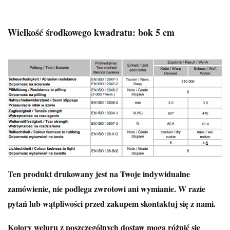
Wielkość środkowego kwadratu: bok 5 cm
Ten produkt drukowany jest na Twoje indywidualne
zamówienie, nie podlega zwrotowi ani wymianie. W razie
pytań lub wątpliwości przed zakupem skontaktuj się z nami.
Kolory weluru z poszczególnych dostaw mogą różnić się