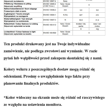
Ten produkt drukowany jest na Twoje indywidualne
zamówienie, nie podlega zwrotowi ani wymianie. W razie
pytań lub wątpliwości przed zakupem skontaktuj się z nami.
Kolory weluru z poszczególnych dostaw mogą różnić się
odcieniami. Prosimy o uwzględnienie tego faktu przy
planowaniu finalnych produktów.
*Kolor widoczny na ekranie może się różnić od rzeczywistego
ze względu na ustawienia monitora.