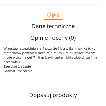
Opis
Dane techniczne
Opinie i oceny (0)
W zestawie znajdują się 4 pozycje ( lycry, tkanina). Każdy z
materiałów powinien mieć minimum 1 m długości! Razem
może wyjść nawet 7-10 m (czyli raptem kilka złotych za 1 m
dresówki!)
Szerokość: różnie
Gramatura: różnie
Dopasuj produkty