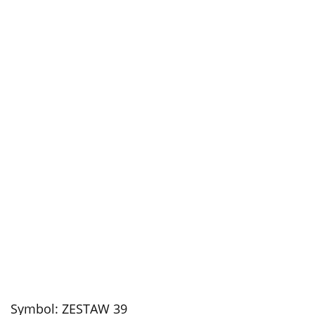
Symbol:
ZESTAW 39