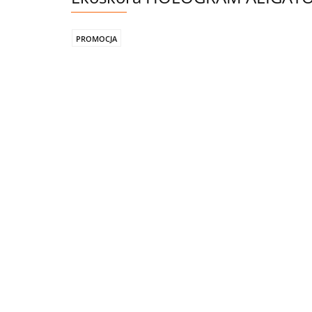
PROMOCJA