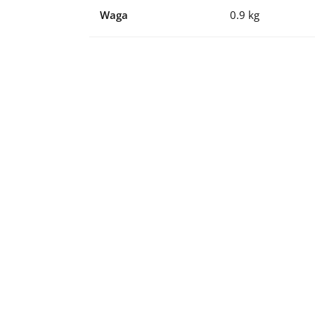
Waga
0.9 kg