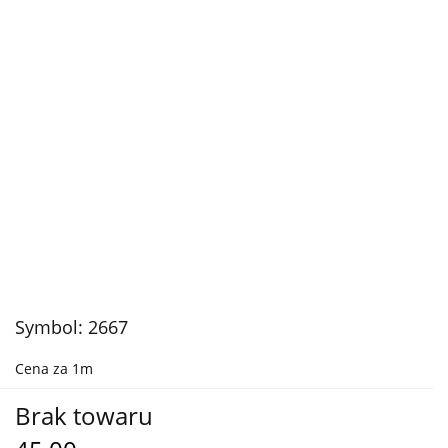
Symbol:
2667
Cena za 1m
Brak towaru