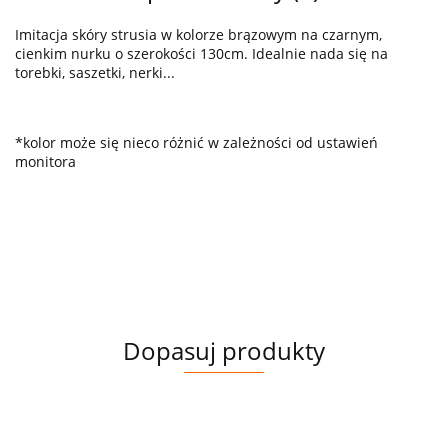
Imitacja skóry strusia w kolorze brązowym na czarnym,
cienkim nurku o szerokości 130cm. Idealnie nada się na
torebki, saszetki, nerki...
*kolor może się nieco różnić w zależności od ustawień
monitora
Dopasuj produkty