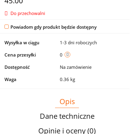
45.00
Do przechowalni
Powiadom gdy produkt będzie dostępny
Wysyłka w ciągu
1-3 dni roboczych
Cena przesyłki
0
Dostępność
Na zamówienie
Waga
0.36 kg
Opis
Dane techniczne
Opinie i oceny (0)