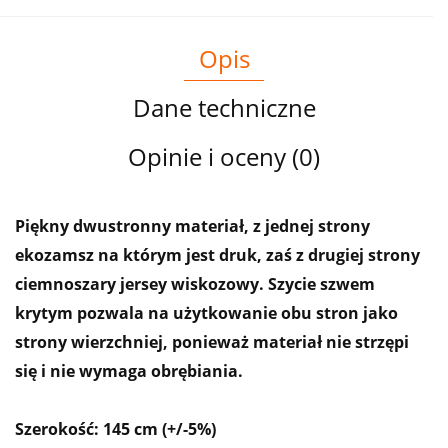
Opis
Dane techniczne
Opinie i oceny (0)
Piękny dwustronny materiał, z jednej strony
ekozamsz na którym jest druk, zaś z drugiej strony
ciemnoszary jersey wiskozowy. Szycie szwem
krytym pozwala na użytkowanie obu stron jako
strony wierzchniej, ponieważ materiał nie strzępi
się i nie wymaga obrębiania.
Szerokość: 145 cm (+/-5%)