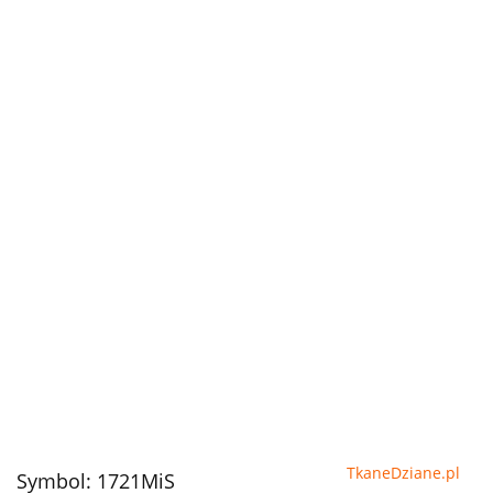
TkaneDziane.pl
Symbol:
1721MiS