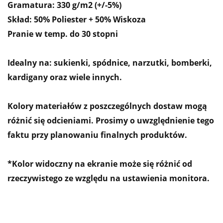
Gramatura: 330 g/m2 (+/-5%)
Skład: 50% Poliester + 50% Wiskoza
Pranie w temp. do 30 stopni
Idealny na: sukienki, spódnice, narzutki, bomberki,
kardigany oraz wiele innych.
Kolory materiałów z poszczególnych dostaw mogą
różnić się odcieniami. Prosimy o uwzględnienie tego
faktu przy planowaniu finalnych produktów.
*Kolor widoczny na ekranie może się różnić od
rzeczywistego ze względu na ustawienia monitora.