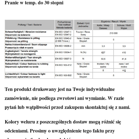
Pranie w temp. do 30 stopni
Ten produkt drukowany jest na Twoje indywidualne
zamówienie, nie podlega zwrotowi ani wymianie. W razie
pytań lub wątpliwości przed zakupem skontaktuj się z nami.
Kolory weluru z poszczególnych dostaw mogą różnić się
odcieniami. Prosimy o uwzględnienie tego faktu przy